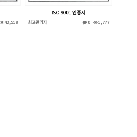
ISO 9001 인증서
42,559
최고관리자
0
5,777