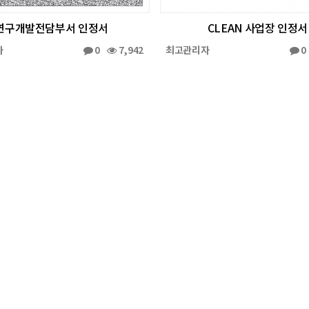
연구개발전담부서 인정서
CLEAN 사업장 인정서
자
0
7,942
최고관리자