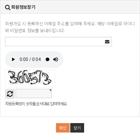
회원정보찾기
회원가입 시 등록하신 이메일 주소를 입력해 주세요. 해당 이메일로 아이디
와 비밀번호 정보를 보내드립니다.
자동등록방지 숫자를 순서대로 입력하세요.
확인
닫기