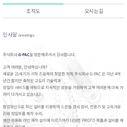
조직도
오시는길
인사말
Greetings
주식회사
G-PAC
을 방문해주셔서 감사합니다.
고객 여러분, 안녕하십니까?
새로운 21세기가 시작 즈음하여 창업한 저희 주식회사 G-PAC 은 지난 4여
년간 짧지만 축적된 고도의 기술력과
양질의 서비스를 바탕으로 지속적인 성장을 거듭하여 고객 여러분께 더욱 가
까이 다가서고 있습니다.
창업정신으로 최신 설비를 이용하여 스핀들 검사 장비, 전용기 및 고속가공
기와 정밀부품 제작 수리,
생산 자동화 라인 제작 설치에 이르기까지 다양한 PROTO 제품과 설비를 제